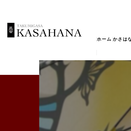
ホーム
かさは