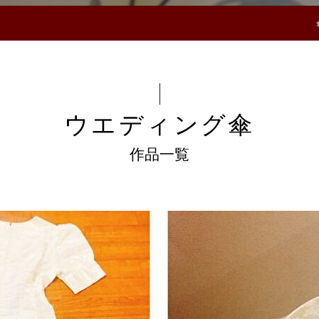
ウエディング傘
作品一覧