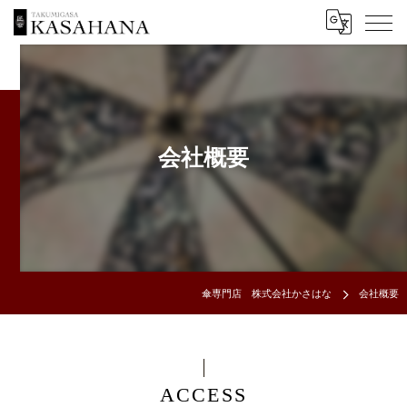
会社概要
傘専門店 株式会社かさはな
会社概要
ACCESS