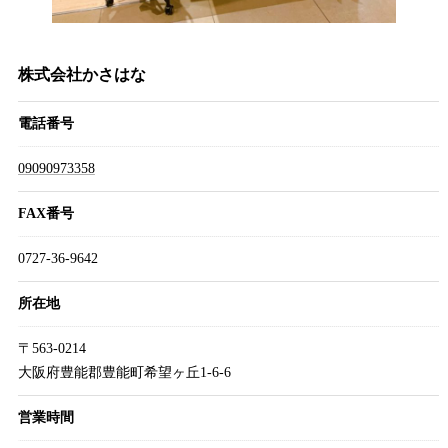
株式会社かさはな
電話番号
09090973358
FAX番号
0727-36-9642
所在地
〒563-0214
大阪府豊能郡豊能町希望ヶ丘1-6-6
営業時間