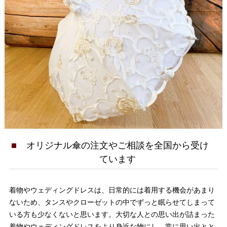
オリジナル傘の注文やご相談を全国から受け
ています
着物やウェディングドレスは、日常的には着用する機会があまり
ないため、タンスやクローゼットの中でずっと眠らせてしまって
いる方も少なくないと思います。大切な人との思い出が詰まった
着物やウェディングドレスをより身近な物にし、常に思い出とと