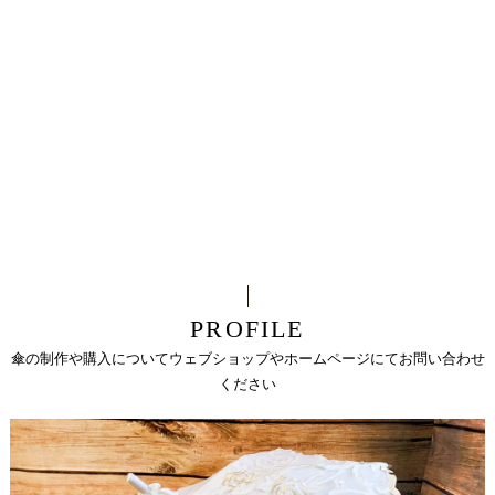
PROFILE
傘の制作や購入についてウェブショップやホームページにてお問い合わせ
ください