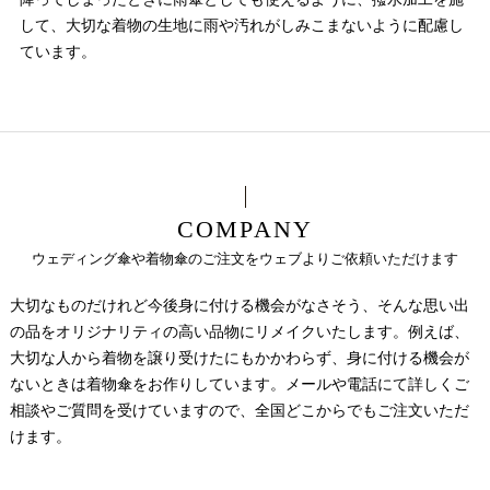
して、大切な着物の生地に雨や汚れがしみこまないように配慮し
ています。
COMPANY
ウェディング傘や着物傘のご注文をウェブよりご依頼いただけます
大切なものだけれど今後身に付ける機会がなさそう、そんな思い出
の品をオリジナリティの高い品物にリメイクいたします。例えば、
大切な人から着物を譲り受けたにもかかわらず、身に付ける機会が
ないときは着物傘をお作りしています。メールや電話にて詳しくご
相談やご質問を受けていますので、全国どこからでもご注文いただ
けます。