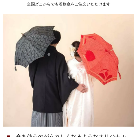
全国どこからでも着物傘をご注文いただけます
傘を使うのがうれしくなるようなオリジナル