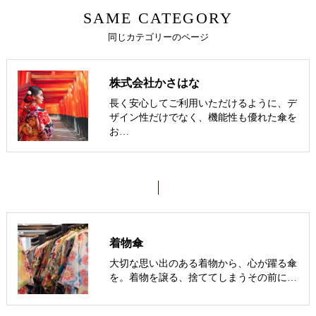
SAME CATEGORY
同じカテゴリーのページ
株式会社かさはな
長く安心してご利用いただけるように、デ
ザイン性だけでなく、機能性も優れた傘を
お…
着物傘
大切な思い出のある着物から、心が躍る傘
を。着物を譲る、捨ててしまうその前に…