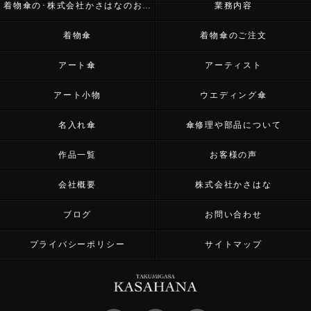
着物傘の･株式会社かさはなのお客様の声
業務内容
着物傘
着物傘のご注文
アート傘
アーティスト
アート小物
ウエディング傘
名入れ傘
傘修理や部品について
作品一覧
お客様の声
会社概要
株式会社かさはな
ブログ
お問い合わせ
プライバシーポリシー
サイトマップ