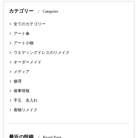
カテゴリー
Categories
全てのカテゴリー
アート傘
アート小物
ウエディングドレスのリメイク
オーダーメイド
メディア
修理
催事情報
手元 名入れ
着物リメイク
最近の投稿
Recent Posts